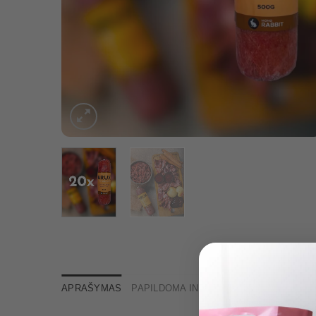
APRAŠYMAS
PAPILDOMA INFORMACIJA