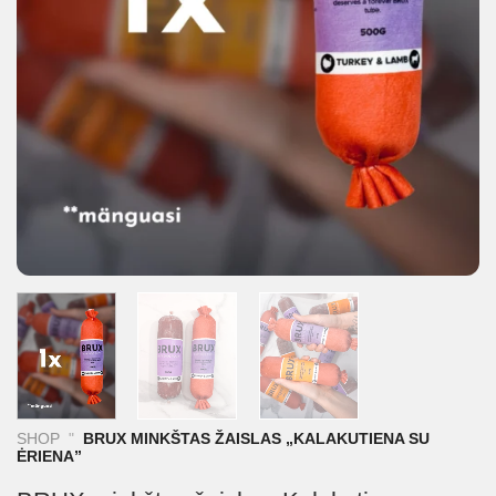
SHOP
"
BRUX MINKŠTAS ŽAISLAS „KALAKUTIENA SU
ĖRIENA”