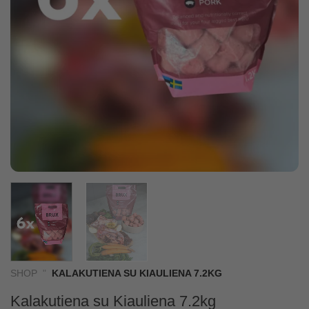
SHOP
"
KALAKUTIENA SU KIAULIENA 7.2KG
Kalakutiena su Kiauliena 7.2kg